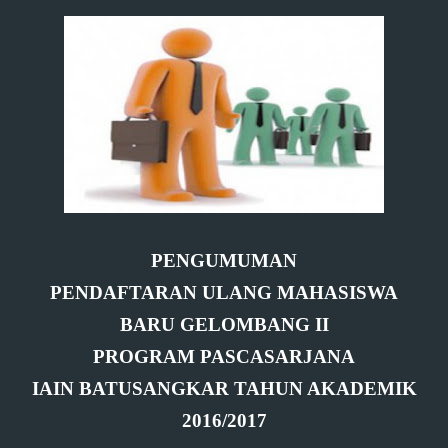
PENGUMUMAN
PENDAFTARAN ULANG MAHASISWA
BARU GELOMBANG II
PROGRAM PASCASARJANA
IAIN BATUSANGKAR TAHUN AKADEMIK
2016/2017